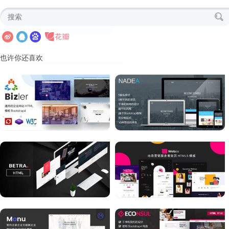
也许你还喜欢