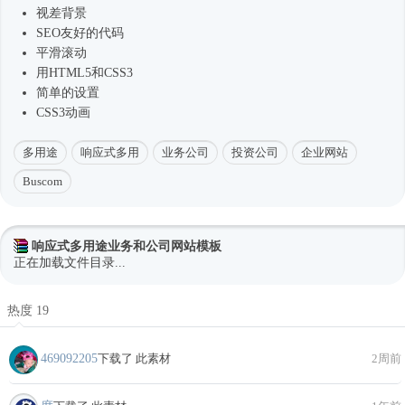
视差背景
SEO友好的代码
平滑滚动
用HTML5和CSS3
简单的设置
CSS3动画
多用途
响应式多用
业务公司
投资公司
企业网站
Buscom
响应式多用途业务和公司网站模板
正在加载文件目录...
热度 19
469092205
下载了 此素材
2周前