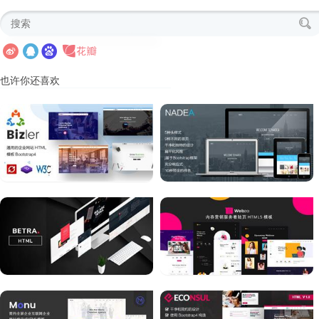
也许你还喜欢