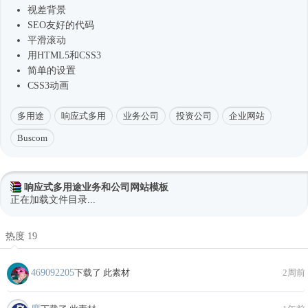
视差背景
SEO友好的代码
平滑滚动
用HTML5和CSS3
简单的设置
CSS3动画
多用途
响应式多用
业务公司
投资公司
企业网站
Buscom
响应式多用途业务和公司网站模板
正在加载文件目录...
热度 19
469092205
下载了 此素材
2周前