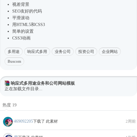
视差背景
SEO友好的代码
平滑滚动
用HTML5和CSS3
简单的设置
CSS3动画
多用途
响应式多用
业务公司
投资公司
企业网站
Buscom
响应式多用途业务和公司网站模板
正在加载文件目录...
热度 19
469092205
下载了 此素材
2周前