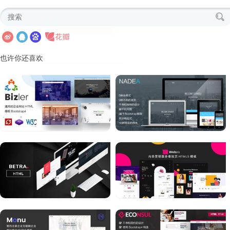
也许你还喜欢